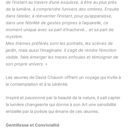
de l’instant au travers d’une esquisse, à être au plus près
de la lumière, à comprendre l’univers des ombres. Ensuite
dans l’atelier, à réinventer l’instant, pour qu’apparaisse,
dans une fébrilité de gestes propres à l’aquarelle, ce
moment unique avec sa part d’inachevé… et sa part de
mystère.
Mes thèmes préférés sont les portraits, les scènes de
jardin, mais aussi l’imaginaire. Il s’agit de rendre l’émotion
visible, faire émerger les traces enfouies et témoigner de
son propre univers. »
Les œuvres de David Chauvin offrent un voyage qui invite à
la contemplation et à la sérénité.
Inspiré et passionné par la beauté de la nature, il sait capter
la lumière changeante qui donne à son Art une sensibilité
embellie par la poésie qui émane de ces œuvres.
Gentillesse et Convivialité