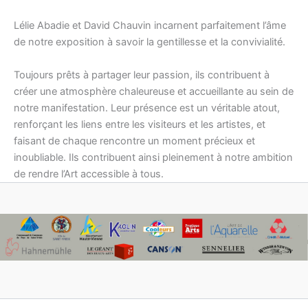
Lélie Abadie et David Chauvin incarnent parfaitement l’âme
de notre exposition à savoir la gentillesse et la convivialité.
Toujours prêts à partager leur passion, ils contribuent à
créer une atmosphère chaleureuse et accueillante au sein de
notre manifestation. Leur présence est un véritable atout,
renforçant les liens entre les visiteurs et les artistes, et
faisant de chaque rencontre un moment précieux et
inoubliable. Ils contribuent ainsi pleinement à notre ambition
de rendre l’Art accessible à tous.